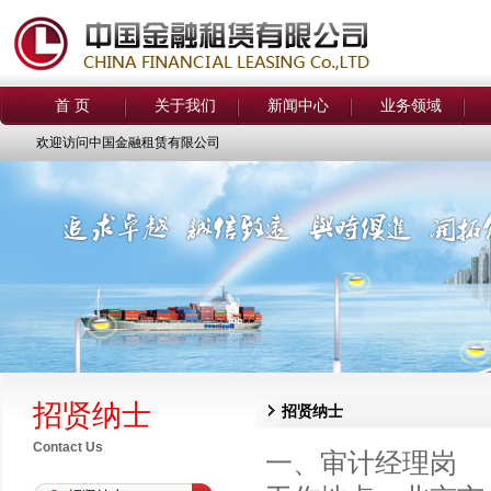
首 页
关于我们
新闻中心
业务领域
欢迎访问中国金融租赁有限公司
招贤纳士
招贤纳士
Contact Us
一、审计经理岗