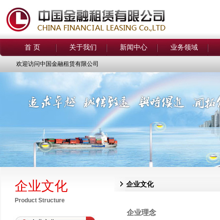
首 页
关于我们
新闻中心
业务领域
欢迎访问中国金融租赁有限公司
企业文化
企业文化
Product Structure
企业理念