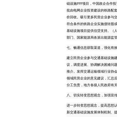
础设施PPP项目，中国政企合作
批由电网企业投资建设的铁路配
价回收。吸引更多民营企业参与
符合条件的铁路企业实施债转股
基础设施项目提供信贷支持。（
部门、国家能源局各派出能源监
七、畅通信息获取渠道，强化有
建立民营企业参与交通基础设施
议，调度进展、协调解决困难问
推介。发挥交通运输领域行业协
领域民营企业的意见建议，汇总
分工负责，地方各级人民政府有
八、切实转变思想观念，加强宣
进一步转变思想观念，提高思想认
新交通基础设施发展体制机制、