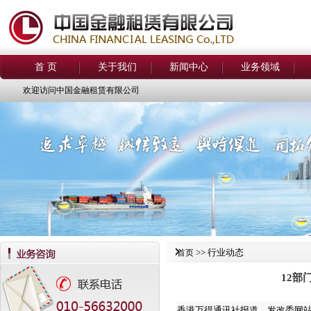
首 页
关于我们
新闻中心
业务领域
欢迎访问中国金融租赁有限公司
>> 行业动态
首页
12部
香港万得通讯社报道，发改委网站