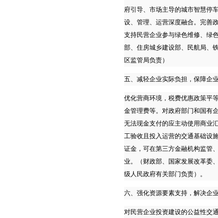
府引导、市场主导的城市智慧停车
设、管理、运营深度融合。完善
支持民营企业参与绿色维修、绿
部、住房城乡建设部、民航局、
区监管局负责）
五、减轻企业实际负担，保障企
优化营商环境，税费优惠政策平
金管理费等。对政府部门和国有
无法现金支付的应主动使用商业
工验收且投入运营的交通基础设
证金，可在第三方金融机构监管
业。（财政部、国家发展改革委
级人民政府有关部门负责）。
六、强化资源要素支持，解决企
对民营企业投资建设的公益性交