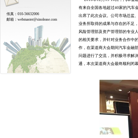
有来自全国各地超过40家的汽车
传真：010-56632006
出席了此次会议。公司市场总监、
邮箱：
webmaster@sinolease.com
业务所取得的成果与存在的不足
风险管理部及资产管理部的专业
的相关要求，并针对业务合作中
作，在渠道商大会期间汽车金融
问题进行了交流，并积极寻求解决
通，本次渠道商大会最终顺利闭幕