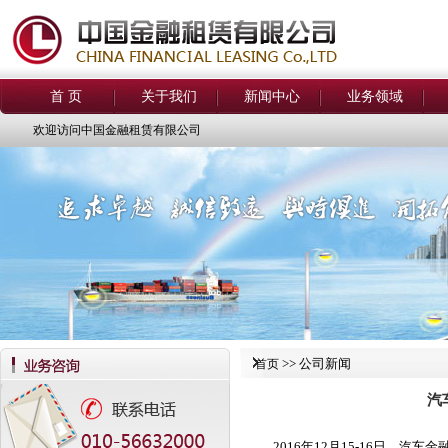
首 页
关于我们
新闻中心
业务领域
欢迎访问中国金融租赁有限公司
>> 公司新闻
首页
汽
2016年12月15-16日，汽